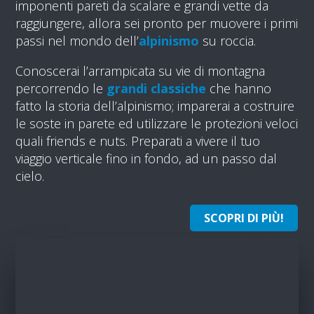
imponenti pareti da scalare e grandi vette da
raggiungere, allora sei pronto per muovere i primi
passi nel mondo dell’
alpinismo
su roccia.
Conoscerai l’arrampicata su vie di montagna
percorrendo le
grandi classiche
che hanno
fatto la storia dell’alpinismo; imparerai a costruire
le soste in parete ed utilizzare le protezioni veloci
quali friends e nuts. Preparati a vivere il tuo
viaggio verticale fino in fondo, ad un passo dal
cielo.
SCOPRI DI PIÙ!