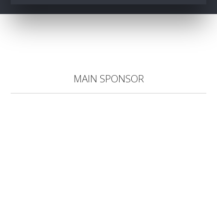
MAIN SPONSOR