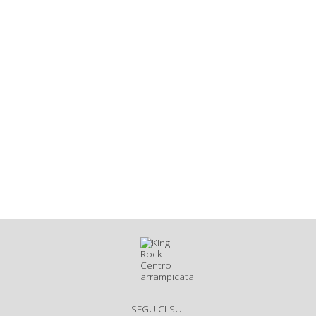
SEGUICI SU: