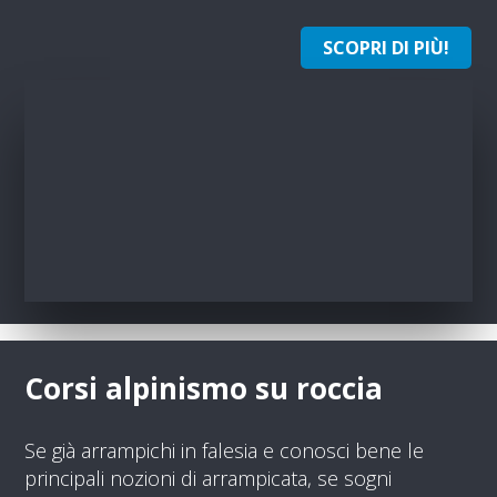
SCOPRI DI PIÙ!
Corsi alpinismo su roccia
Se già arrampichi in falesia e conosci bene le
principali nozioni di arrampicata, se sogni